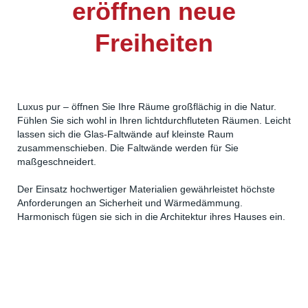
eröffnen neue
Freiheiten
Luxus pur – öffnen Sie Ihre Räume großflächig in die Natur.
Fühlen Sie sich wohl in Ihren lichtdurchfluteten Räumen. Leicht
lassen sich die Glas-Faltwände auf kleinste Raum
zusammenschieben. Die Faltwände werden für Sie
maßgeschneidert.
Der Einsatz hochwertiger Materialien gewährleistet höchste
Anforderungen an Sicherheit und Wärmedämmung.
Harmonisch fügen sie sich in die Architektur ihres Hauses ein.