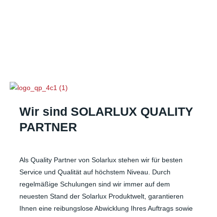
Wir sind SOLARLUX QUALITY
PARTNER
Als Quality Partner von Solarlux stehen wir für besten
Service und Qualität auf höchstem Niveau. Durch
regelmäßige Schulungen sind wir immer auf dem
neuesten Stand der Solarlux Produktwelt, garantieren
Ihnen eine reibungslose Abwicklung Ihres Auftrags sowie