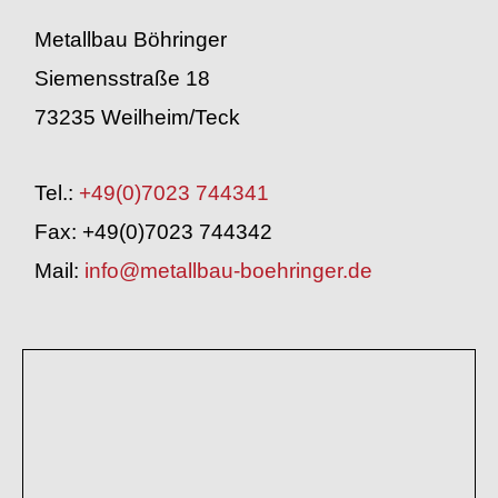
Metallbau Böhringer
Siemensstraße 18
73235 Weilheim/Teck
Tel.:
+49(0)7023 744341
Fax: +49(0)7023 744342
Mail:
info@metallbau-boehringer.de