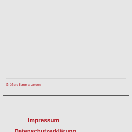
Größere Karte anzeigen
Impressum
Datenschutzerklärung