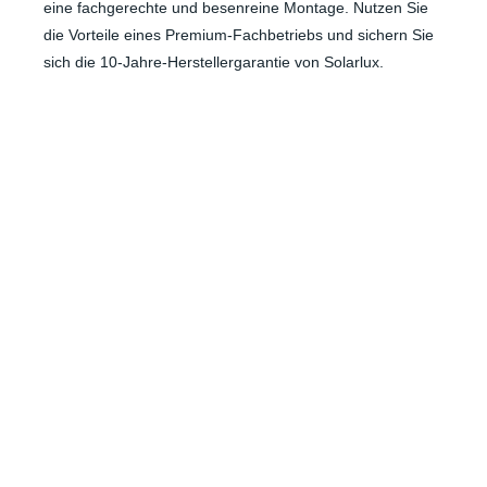
eine fachgerechte und besenreine Montage. Nutzen Sie
die Vorteile eines Premium-Fachbetriebs und sichern Sie
sich die 10-Jahre-Herstellergarantie von Solarlux.